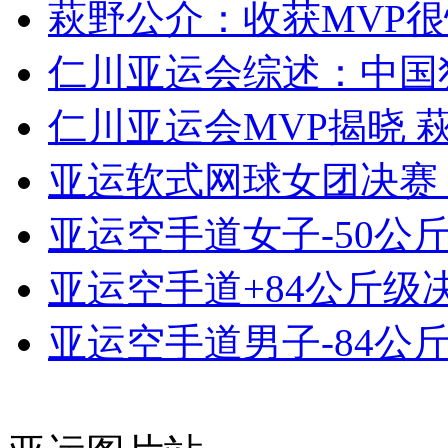
萩野公介：收获MVP很
仁川亚运会综述：中国独
仁川亚运会MVP揭晓 
亚运软式网球女团决赛 
亚运空手道女子-50公斤
亚运空手道+84公斤级决
亚运空手道男子-84公斤