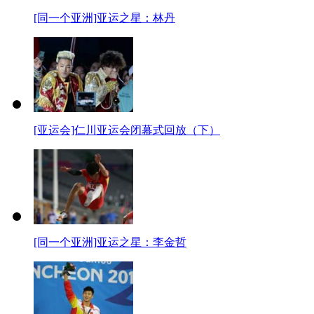
[同一个亚洲]亚运之星：林丹
[亚运会]仁川亚运会闭幕式回放（下）
[同一个亚洲]亚运之星：李金哲