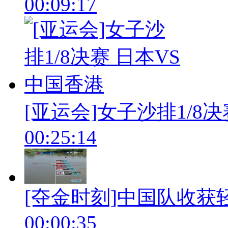
00:09:17
[亚运会]女子沙排1/8
00:25:14
[夺金时刻]中国队收
00:00:35