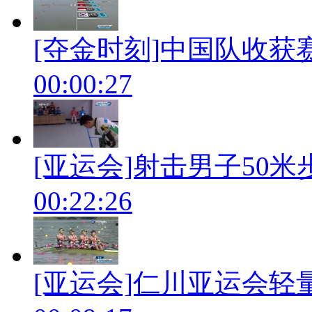
[夺金时刻]中国队收
00:00:27
[亚运会]射击男子50
00:22:26
[亚运会]仁川亚运会