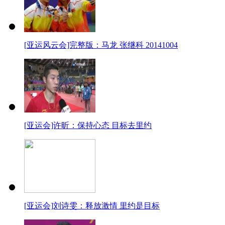
[亚运风云会]完整版：马龙 张继科 20141004
[亚运会]许昕：保持心态 目标去里约
[亚运会]刘诗雯：释放激情 里约是目标