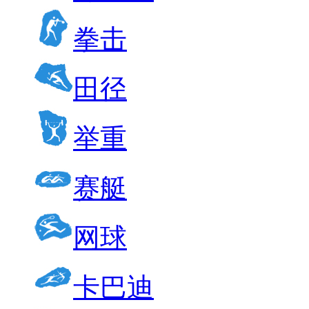
拳击
田径
举重
赛艇
网球
卡巴迪