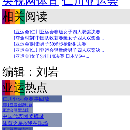
央视网体育
仁川亚运会
相关阅读
[亚运会]仁川亚运会赛艇女子四人双桨决赛
[夺金时刻]中国队收获赛艇女子四人双桨金...
[亚运会]射击男子50米步枪卧射决赛
[亚运会]仁川亚运会轻量级男子四人双桨决...
[亚运会]女子沙排1/8决赛 日本VS中...
编辑：刘岩
亚运热点
仁川亚运会赛事回放
回味亚运金牌时刻
亚运会明星追踪
中国代表团奖牌录
体育之星&我在现场
亚运视界激情仁川