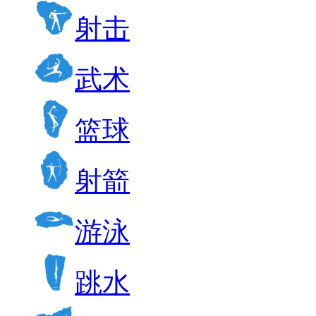
射击
武术
篮球
射箭
游泳
跳水