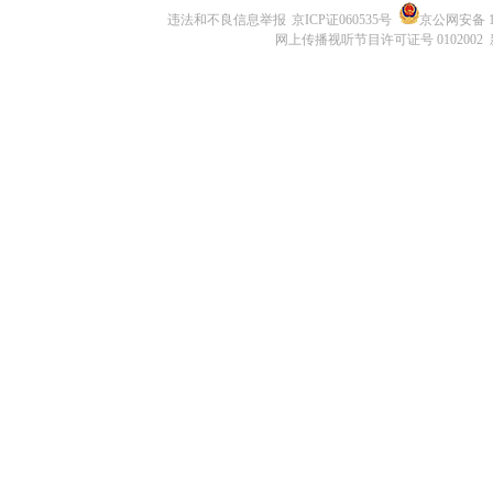
违法和不良信息举报
京ICP证060535号
京公网安备 11
网上传播视听节目许可证号 0102002