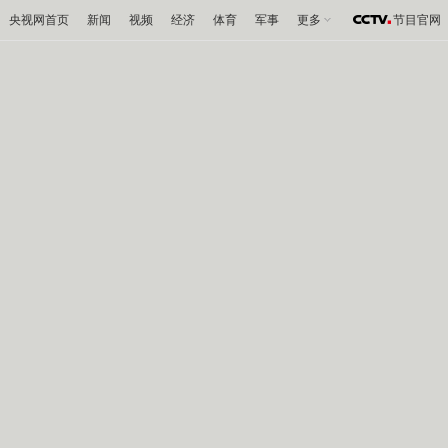
央视网首页
新闻
视频
经济
体育
军事
更多
节目官网