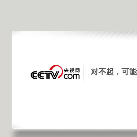
对不起，可能