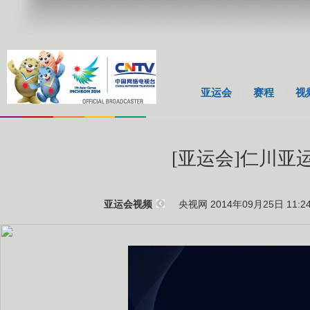
亚运会
赛程
视
[亚运会]仁川
央视网 2014年09月25日 11:2
亚运会视频