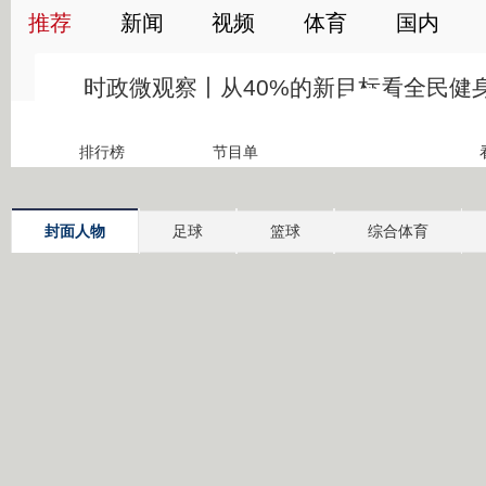
封面人物
足球
篮球
综合体育