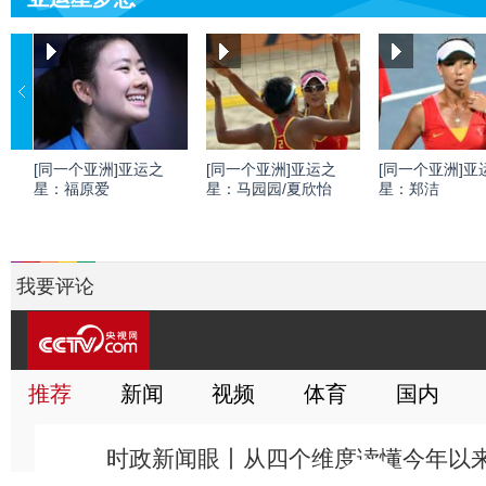
[同一个亚洲]亚运之
[同一个亚洲]亚运之
[同一个亚洲]亚
星：福原爱
星：马园园/夏欣怡
星：郑洁
我要评论