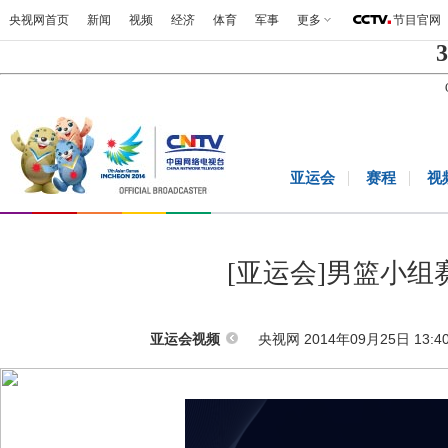
央视网首页
新闻
视频
经济
体育
军事
更多
节目官网
3
亚运会
赛程
视
[亚运会]男篮小组
央视网 2014年09月25日 13:4
亚运会视频