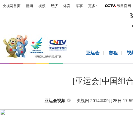
央视网首页
新闻
视频
经济
体育
军事
更多
节目官网
3
亚运会
赛程
视
[亚运会]中国组
央视网 2014年09月25日 17:5
亚运会视频