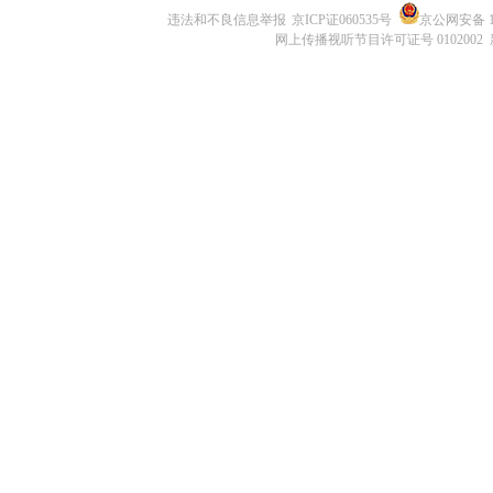
违法和不良信息举报
京ICP证060535号
京公网安备 11
网上传播视听节目许可证号 0102002