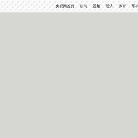
央视网首页
新闻
视频
经济
体育
军