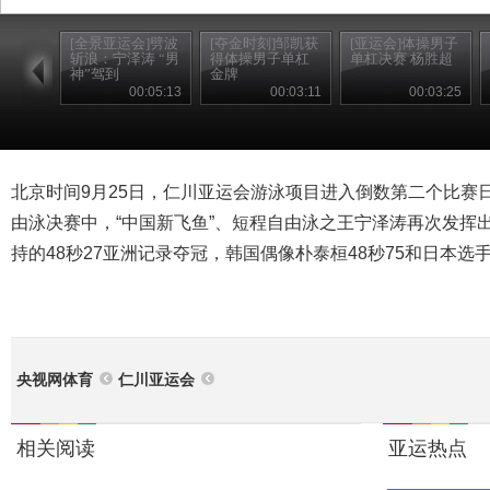
[全景亚运会]劈波
[夺金时刻]邹凯获
[亚运会]体操男子
斩浪：宁泽涛 “男
得体操男子单杠
单杠决赛 杨胜超
神”驾到
金牌
00:05:13
00:03:11
00:03:25
北京时间9月25日，仁川亚运会游泳项目进入倒数第二个比赛日
由泳决赛中，“中国新飞鱼”、短程自由泳之王宁泽涛再次发挥出
持的48秒27亚洲记录夺冠，韩国偶像朴泰桓48秒75和日本选
央视网体育
仁川亚运会
相关阅读
亚运热点