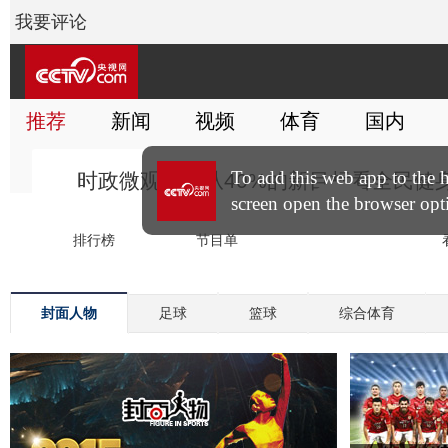
我要评论
封面人物
足球
篮球
综合体育