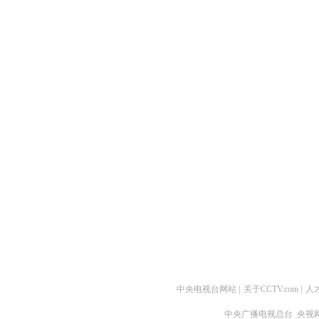
中央电视台网站
|
关于CCTV.com
|
人
中央广播电视总台 央视