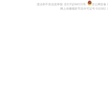
违法和不良信息举报
京ICP证060535号
京公网安备 11
网上传播视听节目许可证号 0102002