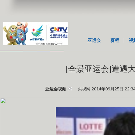
亚运会
赛程
视
[全景亚运会]遭遇
央视网 2014年09月25日 22:3
亚运会视频