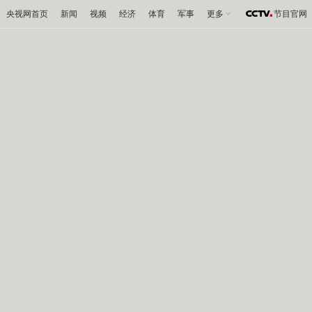
央视网首页
新闻
视频
经济
体育
军事
更多
节目官网