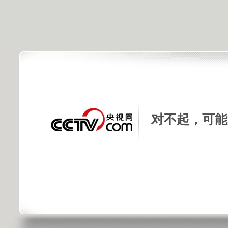
对不起，可能