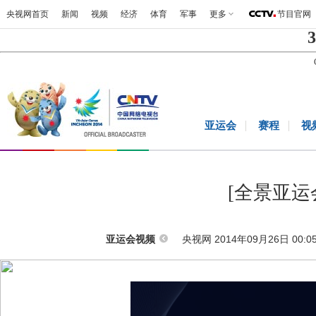
央视网首页
新闻
视频
经济
体育
军事
更多
节目官网
3
亚运会
赛程
视
[全景亚运会
央视网 2014年09月26日 00:0
亚运会视频