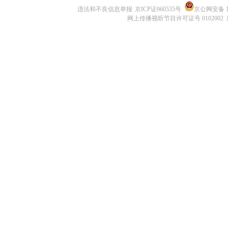
违法和不良信息举报
京ICP证060535号
京公网安备 11
网上传播视听节目许可证号 0102002