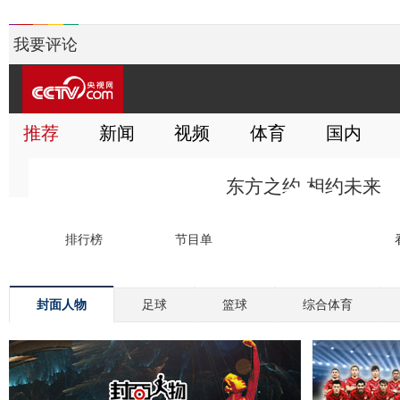
我要评论
封面人物
足球
篮球
综合体育