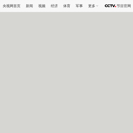
央视网首页
新闻
视频
经济
体育
军事
更多
节目官网