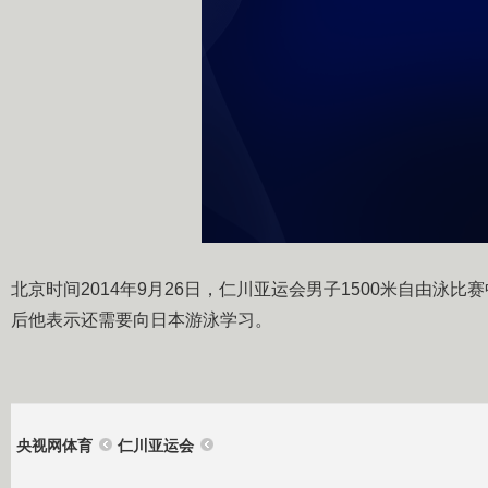
北京时间2014年9月26日，仁川亚运会男子1500米自由泳
后他表示还需要向日本游泳学习。
央视网体育
仁川亚运会