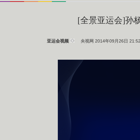
[全景亚运会]
央视网 2014年09月26日 21:5
亚运会视频