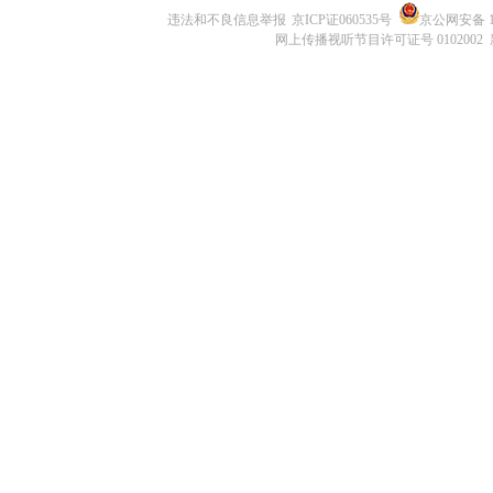
违法和不良信息举报
京ICP证060535号
京公网安备 11
网上传播视听节目许可证号 0102002