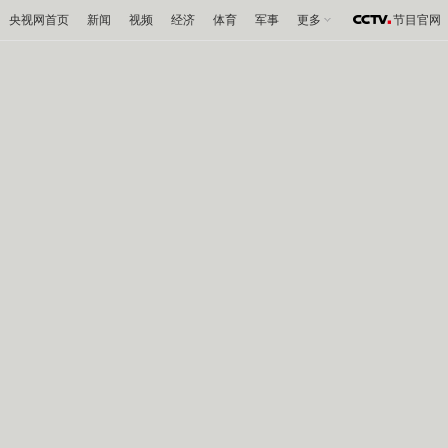
央视网首页
新闻
视频
经济
体育
军事
更多
节目官网