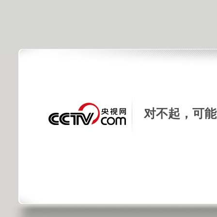
对不起，可能