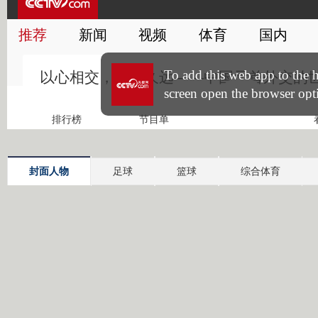
封面人物
足球
篮球
综合体育