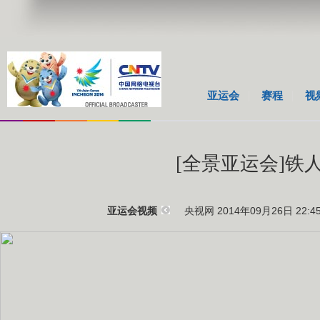
亚运会
赛程
视
[全景亚运会]铁
央视网 2014年09月26日 22:4
亚运会视频