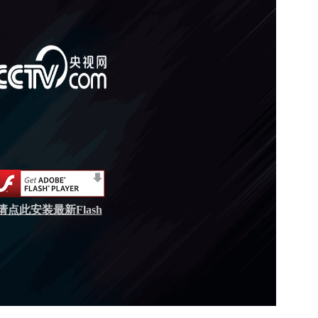
请点此安装最新Flash