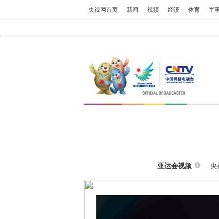
央视网首页
新闻
视频
经济
体育
军
央
亚运会视频