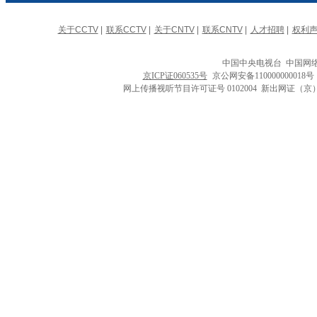
关于CCTV
|
联系CCTV
|
关于CNTV
|
联系CNTV
|
人才招聘
|
权利
中国中央电视台 中国网
京ICP证060535号
京公网安备110000000018
网上传播视听节目许可证号 0102004 新出网证（京