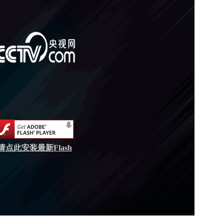
请点此安装最新Flash