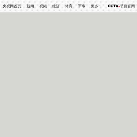
央视网首页
新闻
视频
经济
体育
军事
更多
节目官网