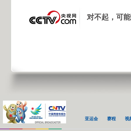
对不起，可能
亚运会
赛程
视