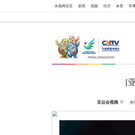
央视网首页
新闻
视频
经济
体育
军
[
央
亚运会视频