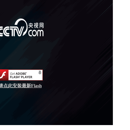
请点此安装最新Flash