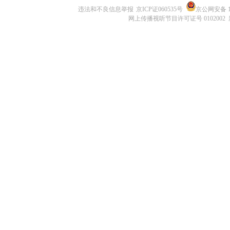
违法和不良信息举报
京ICP证060535号
京公网安备 11
网上传播视听节目许可证号 0102002