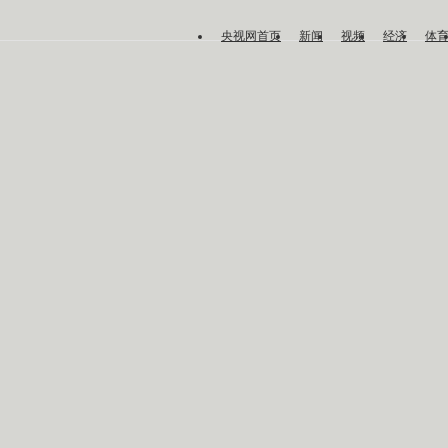
央视网首页
新闻
视频
经济
体