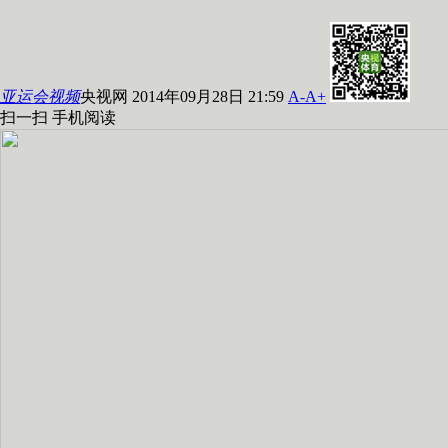
亚运会视频
央视网 2014年09月28日 21:59
A-
A+
扫一扫 手机阅读