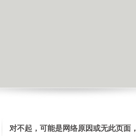
对不起，可能是网络原因或无此页面