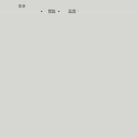
登录
帮助
应用