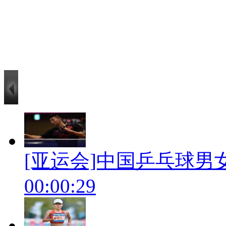
[亚运会]中国乒乓球
00:00:29