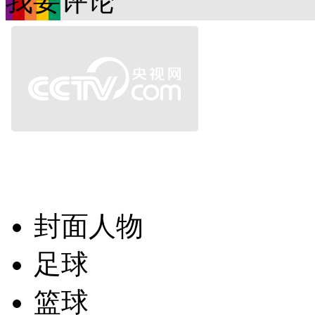
我要评论
封面人物
足球
篮球