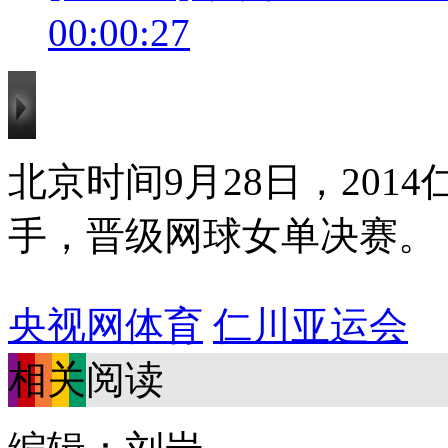
00:00:27
北京时间9月28日，20
手，晋级网球女单决赛。
央视网体育
仁川亚运会
相关阅读