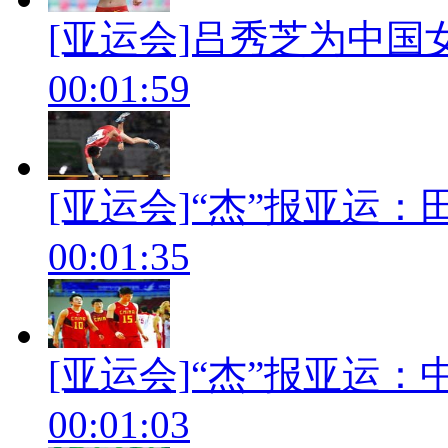
[亚运会]吕秀芝为中
00:01:59
[亚运会]“杰”报亚运
00:01:35
[亚运会]“杰”报亚运
00:01:03