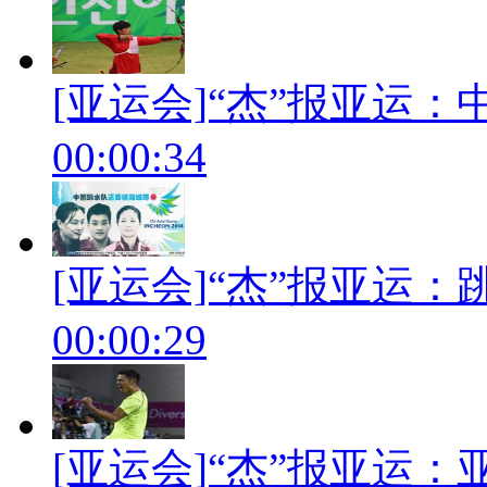
[亚运会]“杰”报亚运
00:00:34
[亚运会]“杰”报亚运
00:00:29
[亚运会]“杰”报亚运