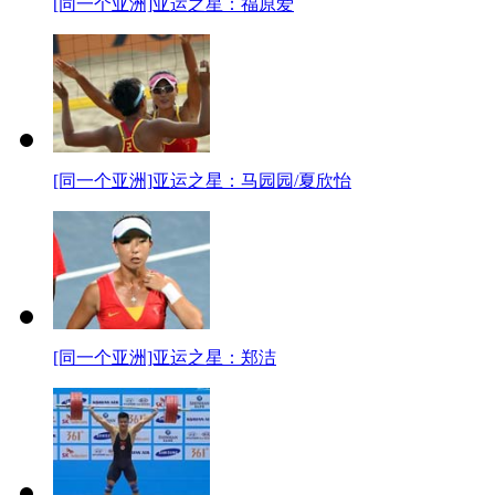
[同一个亚洲]亚运之星：福原爱
[同一个亚洲]亚运之星：马园园/夏欣怡
[同一个亚洲]亚运之星：郑洁