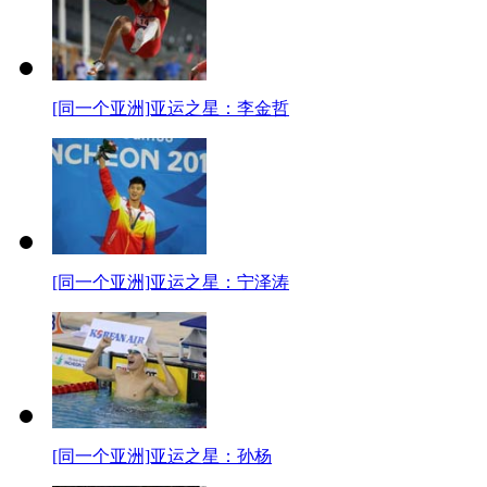
[同一个亚洲]亚运之星：李金哲
[同一个亚洲]亚运之星：宁泽涛
[同一个亚洲]亚运之星：孙杨