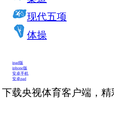
现代五项
体操
ipad版
iphone版
安卓手机
安卓pad
下载央视体育客户端，精