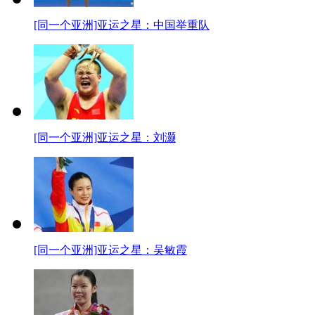
[同一个亚洲]亚运之星：中国举重队
[同一个亚洲]亚运之星：刘灏
[同一个亚洲]亚运之星：吴敏霞