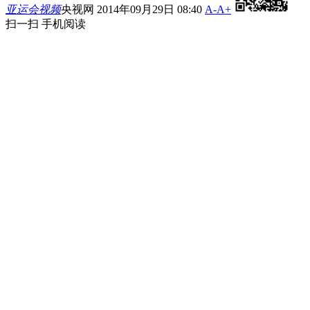
亚运会视频
央视网 2014年09月29日 08:40
A-
A+
扫一扫 手机阅读