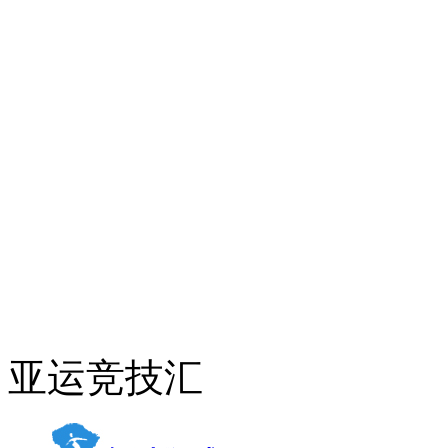
亚运竞技汇