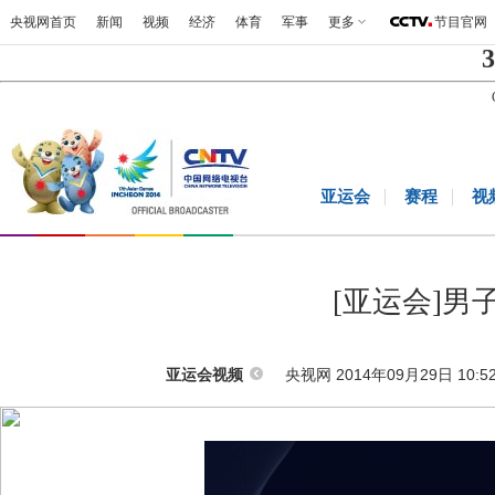
央视网首页
新闻
视频
经济
体育
军事
更多
节目官网
3
亚运会
赛程
视
[亚运会]男
央视网 2014年09月29日 10:5
亚运会视频