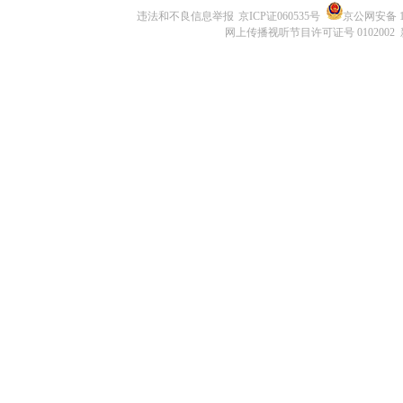
违法和不良信息举报
京ICP证060535号
京公网安备 11
网上传播视听节目许可证号 0102002