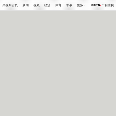
央视网首页
新闻
视频
经济
体育
军事
更多
节目官网