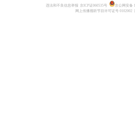
违法和不良信息举报
京ICP证060535号
京公网安备 11
网上传播视听节目许可证号 0102002