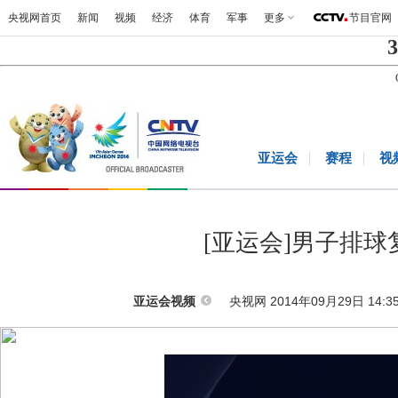
央视网首页
新闻
视频
经济
体育
军事
更多
节目官网
3
亚运会
赛程
视
[亚运会]男子排球
央视网 2014年09月29日 14:3
亚运会视频