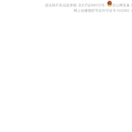
违法和不良信息举报
京ICP证060535号
京公网安备 11
网上传播视听节目许可证号 0102002