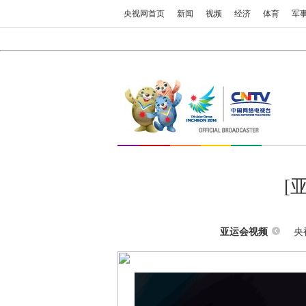
央视网首页
新闻
视频
经济
体育
军
[
央
亚运会视频