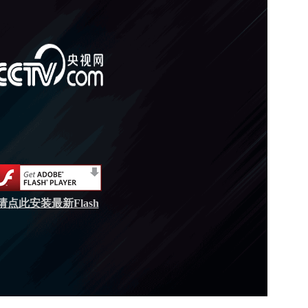
请点此安装最新Flash