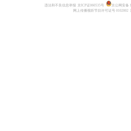
违法和不良信息举报
京ICP证060535号
京公网安备 11
网上传播视听节目许可证号 0102002