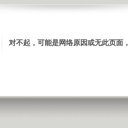
对不起，可能是网络原因或无此页面