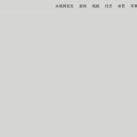
央视网首页
新闻
视频
经济
体育
军