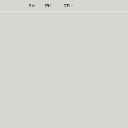
登录
帮助
应用