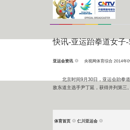
快讯-亚运跆拳道女子-
央视网体育综合 2014年09
亚运会资讯
北京时间9月30日，亚运会跆拳道
敌东道主选手尹丁延，获得并列第三
体育首页
仁川亚运会