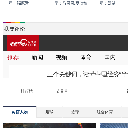
星：福原爱
星：马园园/夏欣怡
星：郑洁
我要评论
封面人物
足球
篮球
综合体育