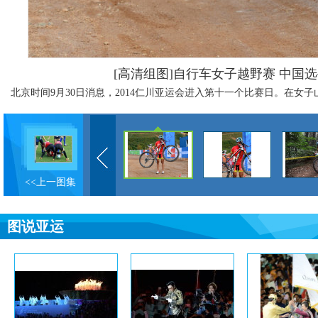
[高清组图]自行车女子越野赛 中国
北京时间9月30日消息，2014仁川亚运会进入第十一个比赛日。在女
<<上一图集
图说亚运