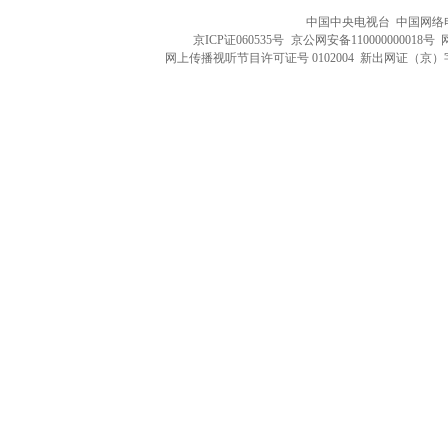
中国中央电视台 中国网络
京ICP证060535号
京公网安备110000000018号
网上传播视听节目许可证号 0102004 新出网证（京）