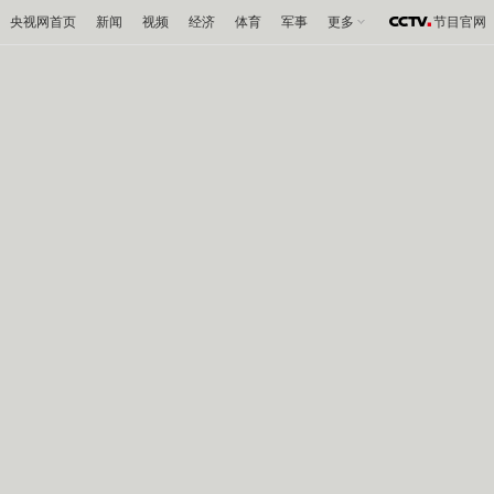
央视网首页
新闻
视频
经济
体育
军事
更多
节目官网