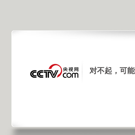
对不起，可能