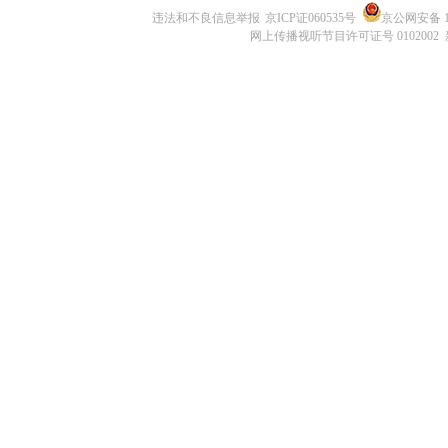
违法和不良信息举报
京ICP证060535号
京公网安备 11
网上传播视听节目许可证号 0102002