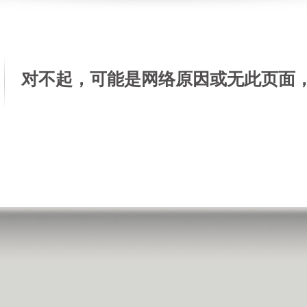
对不起，可能是网络原因或无此页面