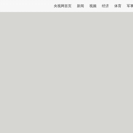
央视网首页
新闻
视频
经济
体育
军