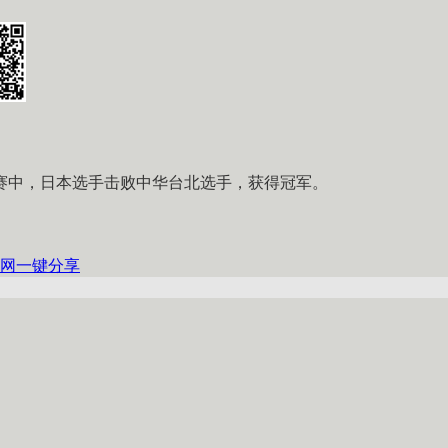
赛中，日本选手击败中华台北选手，获得冠军。
网
一键分享