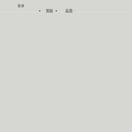
登录
帮助
应用