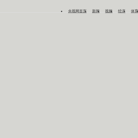
央视网首页
新闻
视频
经济
体