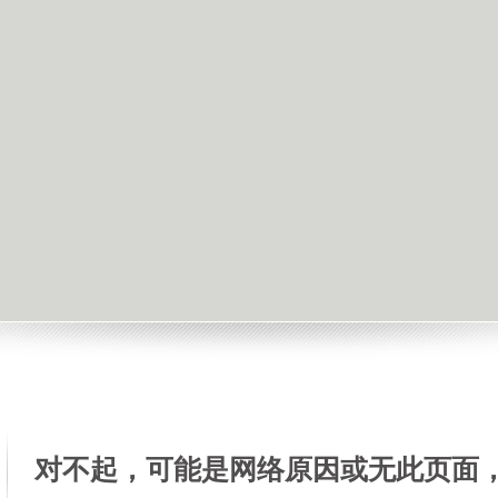
对不起，可能是网络原因或无此页面