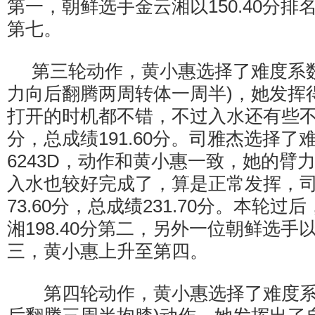
第一，朝鲜选手金云湘以150.40分
第七。
第三轮动作，黄小惠选择了难度系数为3
力向后翻腾两周转体一周半)，她发挥
打开的时机都不错，不过入水还有些不够
分，总成绩191.60分。司雅杰选择了难
6243D，动作和黄小惠一致，她的臂
入水也较好完成了，算是正常发挥，
73.60分，总成绩231.70分。本轮
湘198.40分第二，另外一位朝鲜选手以1
三，黄小惠上升至第四。
第四轮动作，黄小惠选择了难度系数为3