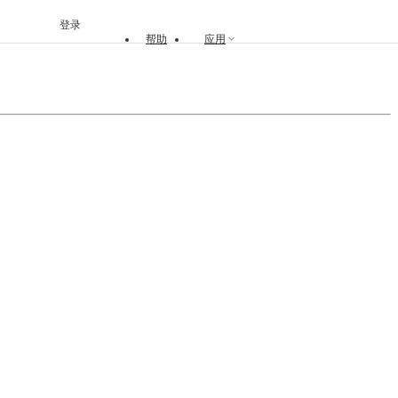
登录
帮助
应用