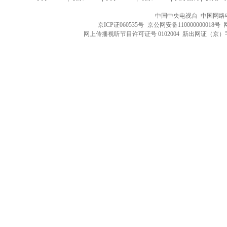
中国中央电视台 中国网络
京ICP证060535号
京公网安备110000000018号
网上传播视听节目许可证号 0102004 新出网证（京）