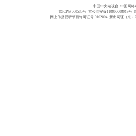
中国中央电视台 中国网络
京ICP证060535号
京公网安备110000000018号
网上传播视听节目许可证号 0102004 新出网证（京）