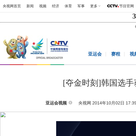
央视网首页
新闻
视频
经济
体育
军事
更多
节目官网
3
亚运会
赛程
视
[夺金时刻]韩国选
央视网 2014年10月02日 17:3
亚运会视频