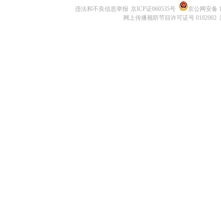
违法和不良信息举报
京ICP证060535号
京公网安备 11
网上传播视听节目许可证号 0102002