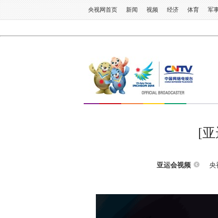
央视网首页
新闻
视频
经济
体育
军
[
央
亚运会视频