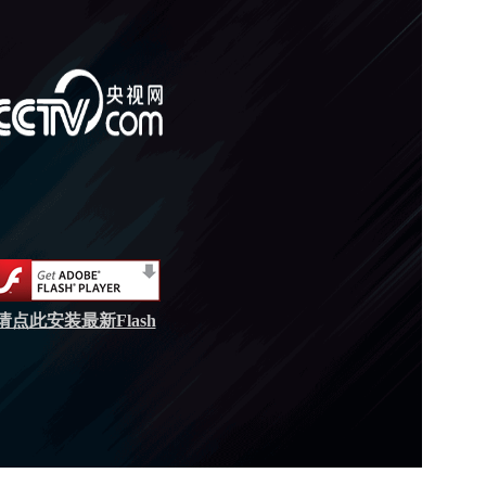
请点此安装最新Flash