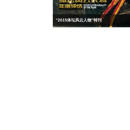
“2015体坛风云人物”特刊