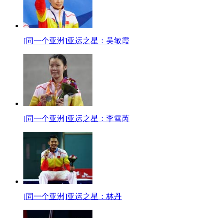
[同一个亚洲]亚运之星：吴敏霞
[同一个亚洲]亚运之星：李雪芮
[同一个亚洲]亚运之星：林丹