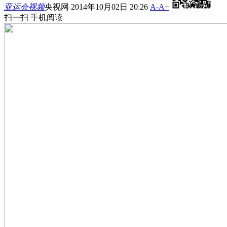
亚运会视频
央视网 2014年10月02日 20:26
A-
A+
扫一扫 手机阅读