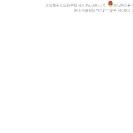
违法和不良信息举报
京ICP证060535号
京公网安备 11
网上传播视听节目许可证号 0102002