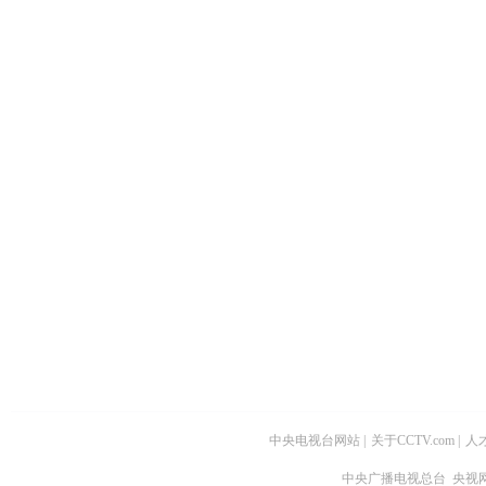
中央电视台网站
|
关于CCTV.com
|
人
中央广播电视总台 央视