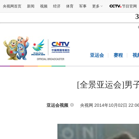
央视网首页
新闻
视频
经济
体育
军事
更多
节目官网
3
亚运会
赛程
视
[全景亚运会]
央视网 2014年10月02日 22:0
亚运会视频