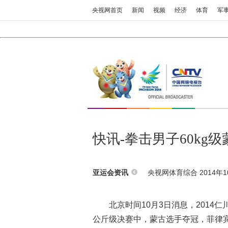
央视网首页
新闻
视频
经济
体育
军
快讯-拳击男子60kg
央视网体育综合 2014年10
亚运会资讯
北京时间10月3日消息，2014
公斤级决赛中，蒙古选手夺冠，菲律