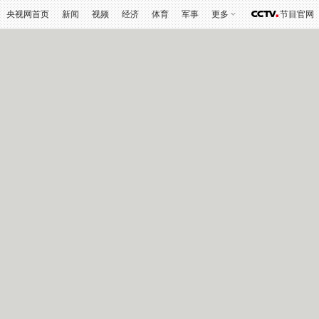
央视网首页
新闻
视频
经济
体育
军事
更多
节目官网