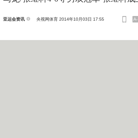
央视网体育 2014年10月03日 17:55
A-
亚运会资讯