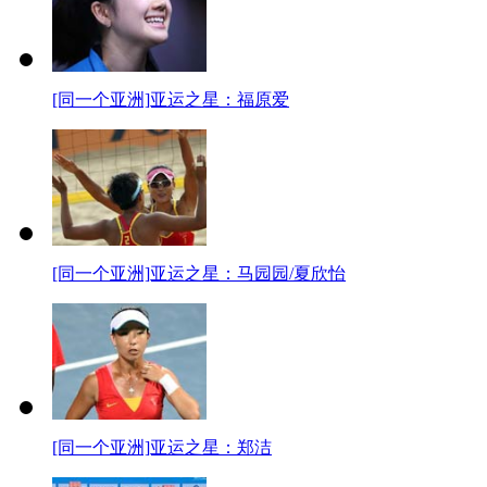
[同一个亚洲]亚运之星：福原爱
[同一个亚洲]亚运之星：马园园/夏欣怡
[同一个亚洲]亚运之星：郑洁