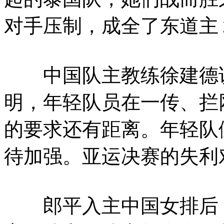
对手压制，成全了东道主
中国队主教练徐建德说
明，年轻队员在一传、拦
的要求还有距离。年轻队
待加强。亚运决赛的失利
郎平入主中国女排后，