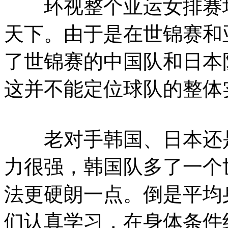
环视整个亚运女排赛场
天下。由于是在世锦赛和
了世锦赛的中国队和日本
这并不能定位球队的整体
老对手韩国、日本还是
力很强，韩国队多了一个
法更硬朗一点。倒是平均
们认真学习，在身体条件