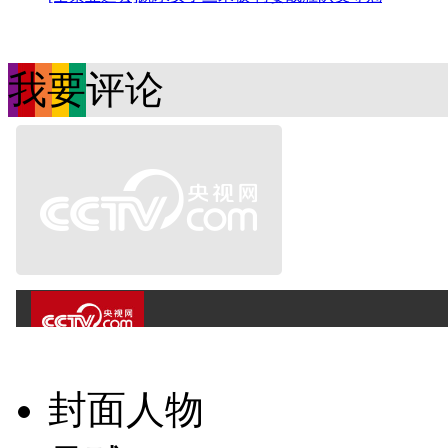
我要评论
封面人物