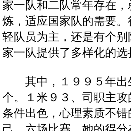
家一队和二队常年存在，
炼，适应国家队的需要。
轻队员为主，还是有个别
家一队提供了多样化的选
其中，１９９５年出生
个。１米９３、司职主攻
条件出色，心理素质不错
己。六场比赛，她的得分