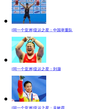
[同一个亚洲]亚运之星：中国举重队
[同一个亚洲]亚运之星：刘灏
[同一个亚洲]亚运之星：吴敏霞