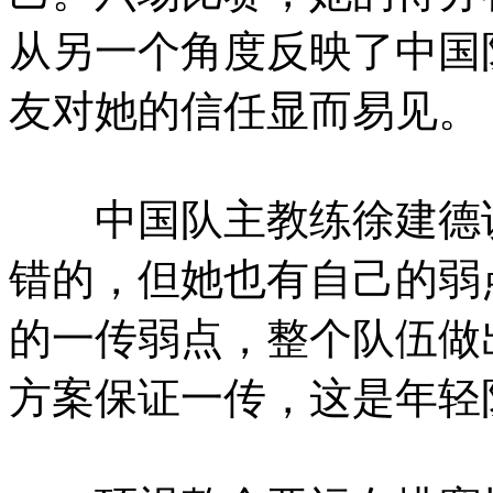
从另一个角度反映了中国
友对她的信任显而易见。
中国队主教练徐建德说
错的，但她也有自己的弱
的一传弱点，整个队伍做
方案保证一传，这是年轻