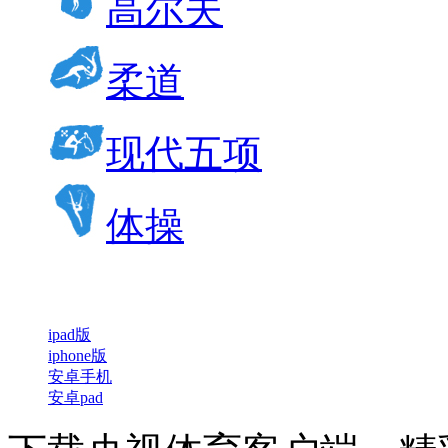
高尔夫
柔道
现代五项
体操
ipad版
iphone版
安卓手机
安卓pad