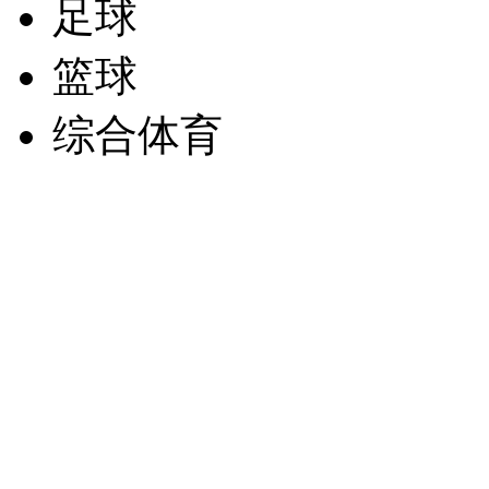
足球
篮球
综合体育