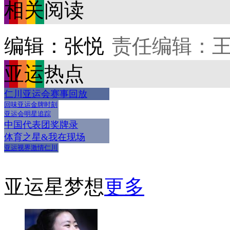
相关阅读
编辑：张悦
责任编辑：
亚运热点
仁川亚运会赛事回放
回味亚运金牌时刻
亚运会明星追踪
中国代表团奖牌录
体育之星&我在现场
亚运视界激情仁川
亚运星梦想
更多