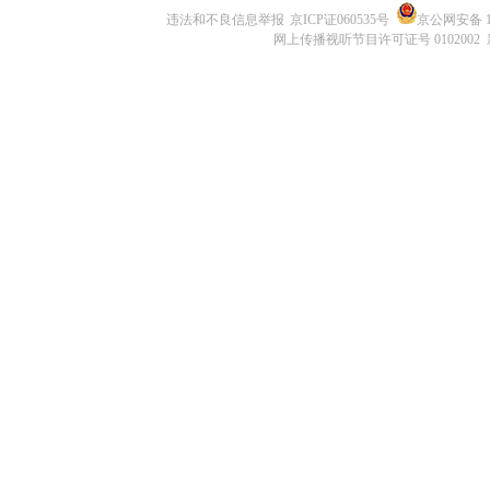
违法和不良信息举报
京ICP证060535号
京公网安备 11
网上传播视听节目许可证号 0102002