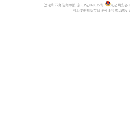
违法和不良信息举报
京ICP证060535号
京公网安备 11
网上传播视听节目许可证号 0102002