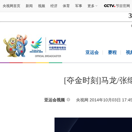
央视网首页
新闻
视频
经济
体育
军事
更多
节目官网
3
亚运会
赛程
视
[夺金时刻]马龙/
央视网 2014年10月03日 17:4
亚运会视频