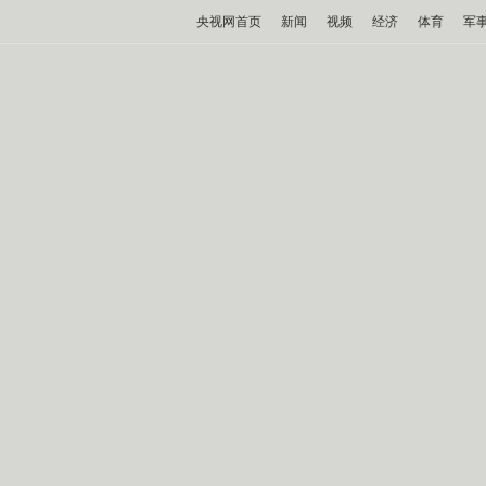
央视网首页
新闻
视频
经济
体育
军