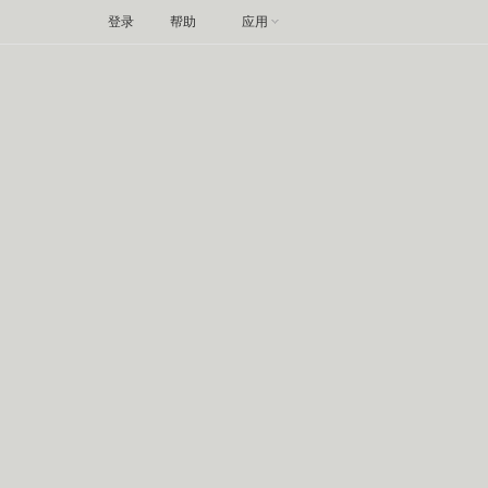
登录
帮助
应用