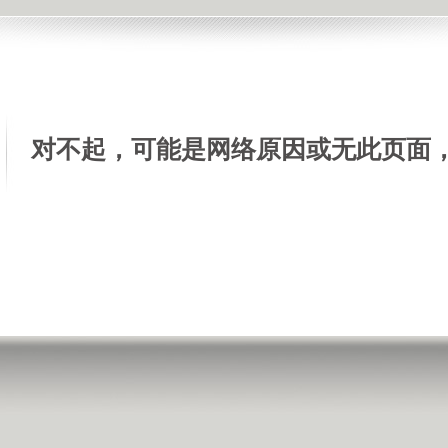
对不起，可能是网络原因或无此页面