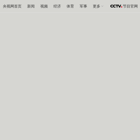
央视网首页
新闻
视频
经济
体育
军事
更多
节目官网