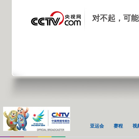
对不起，可能
亚运会
赛程
视