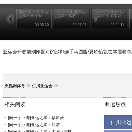
[同一个亚洲]亚运
[同一个亚洲]亚运
[同一个亚洲]亚运
之星：福原爱
之星：郑洁
之星：中国举重
队
00:05:30
00:07:07
00:04:11
亚运会开赛前刚刚配对的沙排选手马园园/夏欣怡就在本届赛
央视网体育
仁川亚运会
相关阅读
亚运热点
[同一个亚洲]亚运之星：福原爱
仁川亚运
[同一个亚洲]亚运之星：郑洁
[同一个亚洲]亚运之星：中国举重队