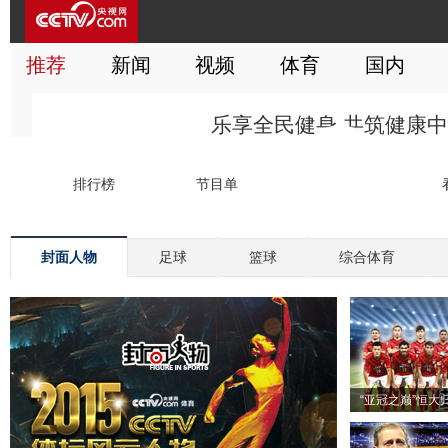
封面人物
足球
篮球
综合体育
“亚冠之巅”恒大