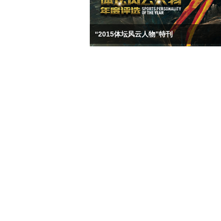
“2015体坛风云人物”特刊