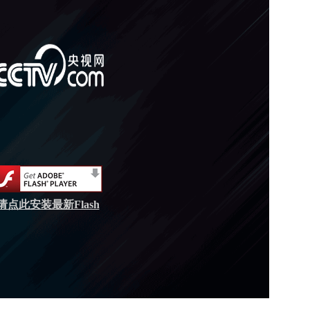
请点此安装最新Flash