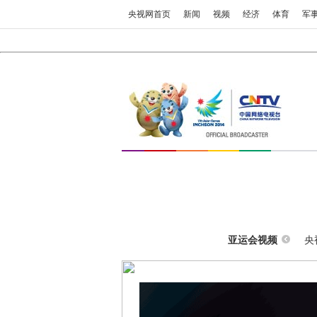
央视网首页
新闻
视频
经济
体育
军
央
亚运会视频